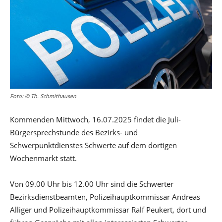
Foto: © Th. Schmithausen
Kommenden Mittwoch, 16.07.2025 findet die Juli-
Bürgersprechstunde des Bezirks- und
Schwerpunktdienstes Schwerte auf dem dortigen
Wochenmarkt statt.
Von 09.00 Uhr bis 12.00 Uhr sind die Schwerter
Bezirksdienstbeamten, Polizeihauptkommissar Andreas
Alliger und Polizeihauptkommissar Ralf Peukert, dort und