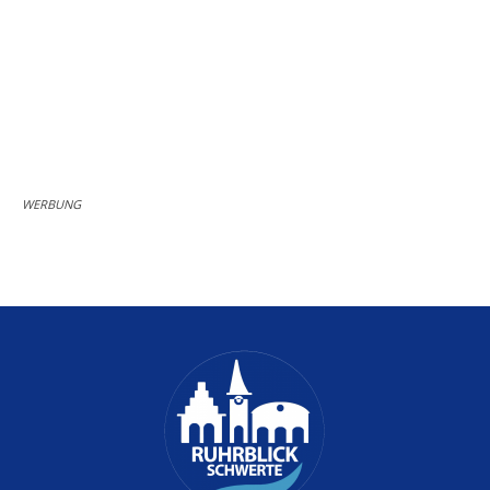
WERBUNG