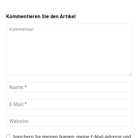
Kommentieren Sie den Artikel
Speichern Sie meinen Namen, meine E-Mail-Adresse und