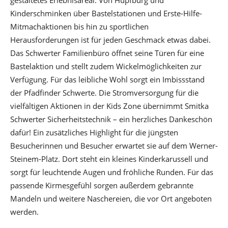
Kinderschminken über Bastelstationen und Erste-Hilfe-
Mitmachaktionen bis hin zu sportlichen
Herausforderungen ist für jeden Geschmack etwas dabei.
Das Schwerter Familienbüro öffnet seine Türen für eine
Bastelaktion und stellt zudem Wickelmöglichkeiten zur
Verfügung. Für das leibliche Wohl sorgt ein Imbissstand
der Pfadfinder Schwerte. Die Stromversorgung für die
vielfältigen Aktionen in der Kids Zone übernimmt Smitka
Schwerter Sicherheitstechnik – ein herzliches Dankeschön
dafür! Ein zusätzliches Highlight für die jüngsten
Besucherinnen und Besucher erwartet sie auf dem Werner-
Steinem-Platz. Dort steht ein kleines Kinderkarussell und
sorgt für leuchtende Augen und fröhliche Runden. Für das
passende Kirmesgefühl sorgen außerdem gebrannte
Mandeln und weitere Naschereien, die vor Ort angeboten
werden.