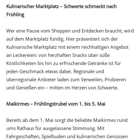
Kulinarischer Marktplatz – Schwerte schmeckt nach
Frühling
Wer eine Pause vom Shoppen und Entdecken braucht, wird
auf dem Marktplatz fündig. Hier präsentiert sich der
Kulinarische Marktplatz mit einem reichhaltigen Angebot
an Leckereien: von herzhaften Snacks über süße
Köstlichkeiten bis hin zu erfrischende Getränke ist für
jeden Geschmack etwas dabei. Regionale und
überregionale Anbieter laden zum Verweilen, Probieren
und Genießen ein – mitten im Herzen von Schwerte.
Maikirmes – Frühlingstrubel vom 1. bis 5. Mai
Bereits ab dem 1. Mai sorgt die beliebte Maikirmes rund
ums Rathaus für ausgelassene Stimmung. Mit
Fahrgeschäften, Spielbuden und kulinarischen Genüssen