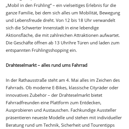
„Mobil in den Frühling“ – ein vielseitiges Erlebnis für die
ganze Familie, bei dem sich alles um Mobilität, Bewegung
und Lebensfreude dreht. Von 12 bis 18 Uhr verwandelt
sich die Schwerter Innenstadt in eine lebendige
Aktionsfläche, die mit zahlreichen Attraktionen aufwartet.
Die Geschäfte öffnen ab 13 Uhrihre Türen und laden zum
entspannten Frühlingsshopping ein.
Drahteselmarkt – alles rund ums Fahrrad
In der Rathausstraße steht am 4. Mai alles im Zeichen des
Fahrrads. Ob moderne E-Bikes, klassische Cityräder oder
innovatives Zubehör – der Drahteselmarkt bietet
Fahrradfreunden eine Plattform zum Entdecken,
Ausprobieren und Austauschen. Fachkundige Aussteller
präsentieren neueste Modelle und stehen mit individueller
Beratung rund um Technik, Sicherheit und Tourentipps