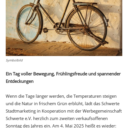
Symbolbild
Ein Tag voller Bewegung, Frühlingsfreude und spannender
Entdeckungen
Wenn die Tage länger werden, die Temperaturen steigen
und die Natur in frischem Grün erblüht, lädt das Schwerte
Stadtmarketing in Kooperation mit der Werbegemeinschaft
Schwerte e.V. herzlich zum zweiten verkaufsoffenen
Sonntag des Jahres ein. Am 4. Mai 2025 heißt es wieder: