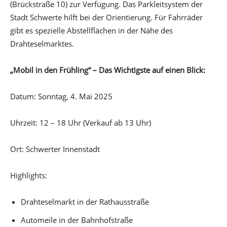
(Brückstraße 10) zur Verfügung. Das Parkleitsystem der
Stadt Schwerte hilft bei der Orientierung. Für Fahrräder
gibt es spezielle Abstellflächen in der Nähe des
Drahteselmarktes.
„Mobil in den Frühling“ – Das Wichtigste auf einen Blick:
Datum: Sonntag, 4. Mai 2025
Uhrzeit: 12 – 18 Uhr (Verkauf ab 13 Uhr)
Ort: Schwerter Innenstadt
Highlights:
Drahteselmarkt in der Rathausstraße
Automeile in der Bahnhofstraße