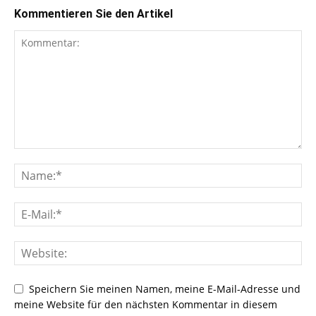
Kommentieren Sie den Artikel
Speichern Sie meinen Namen, meine E-Mail-Adresse und
meine Website für den nächsten Kommentar in diesem