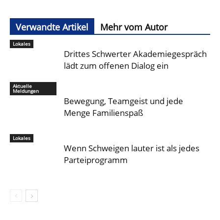
Verwandte Artikel
Mehr vom Autor
Lokales
Drittes Schwerter Akademiegespräch
lädt zum offenen Dialog ein
Aktuelle
Meldungen
Bewegung, Teamgeist und jede
Menge Familienspaß
Lokales
Wenn Schweigen lauter ist als jedes
Parteiprogramm