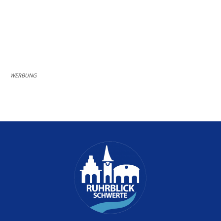
WERBUNG