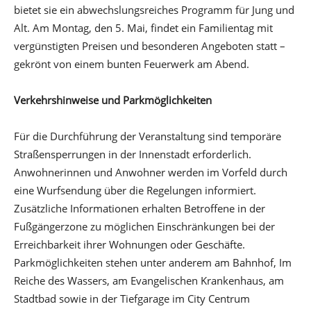
bietet sie ein abwechslungsreiches Programm für Jung und
Alt. Am Montag, den 5. Mai, findet ein Familientag mit
vergünstigten Preisen und besonderen Angeboten statt –
gekrönt von einem bunten Feuerwerk am Abend.
Verkehrshinweise und Parkmöglichkeiten
Für die Durchführung der Veranstaltung sind temporäre
Straßensperrungen in der Innenstadt erforderlich.
Anwohnerinnen und Anwohner werden im Vorfeld durch
eine Wurfsendung über die Regelungen informiert.
Zusätzliche Informationen erhalten Betroffene in der
Fußgängerzone zu möglichen Einschränkungen bei der
Erreichbarkeit ihrer Wohnungen oder Geschäfte.
Parkmöglichkeiten stehen unter anderem am Bahnhof, Im
Reiche des Wassers, am Evangelischen Krankenhaus, am
Stadtbad sowie in der Tiefgarage im City Centrum