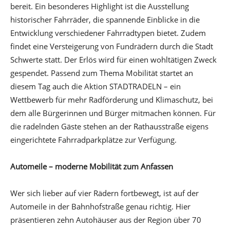
bereit. Ein besonderes Highlight ist die Ausstellung
historischer Fahrräder, die spannende Einblicke in die
Entwicklung verschiedener Fahrradtypen bietet. Zudem
findet eine Versteigerung von Fundrädern durch die Stadt
Schwerte statt. Der Erlös wird für einen wohltätigen Zweck
gespendet. Passend zum Thema Mobilität startet an
diesem Tag auch die Aktion STADTRADELN – ein
Wettbewerb für mehr Radförderung und Klimaschutz, bei
dem alle Bürgerinnen und Bürger mitmachen können. Für
die radelnden Gäste stehen an der Rathausstraße eigens
eingerichtete Fahrradparkplätze zur Verfügung.
Automeile – moderne Mobilität zum Anfassen
Wer sich lieber auf vier Rädern fortbewegt, ist auf der
Automeile in der Bahnhofstraße genau richtig. Hier
präsentieren zehn Autohäuser aus der Region über 70