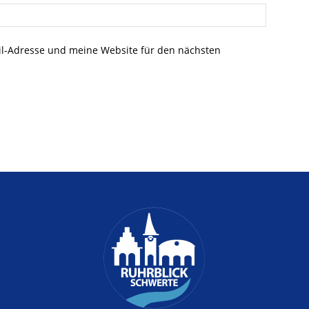
l-Adresse und meine Website für den nächsten