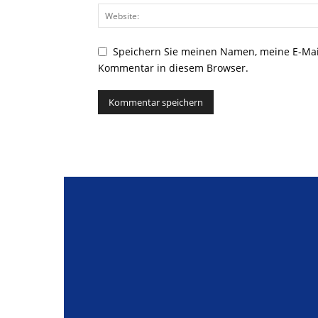
Speichern Sie meinen Namen, meine E-Mai
Kommentar in diesem Browser.
Alternative: