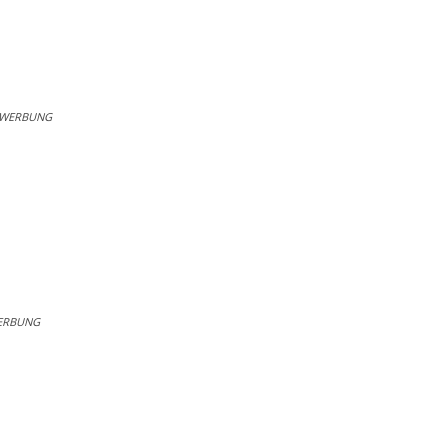
WERBUNG
ERBUNG