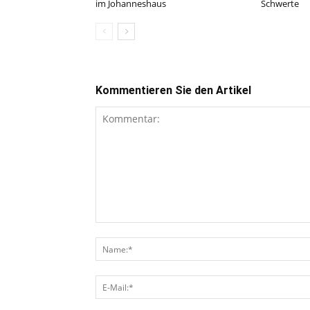
im Johanneshaus
Schwerte
Kommentieren Sie den Artikel