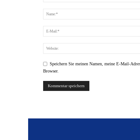
Speichern Sie meinen Namen, meine E-Mail-Adres
Browser.
Alternative: