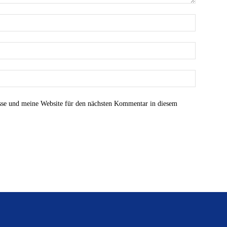
se und meine Website für den nächsten Kommentar in diesem