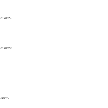
WERBUNG
WERBUNG
ERBUNG