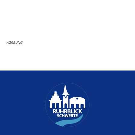
WERBUNG