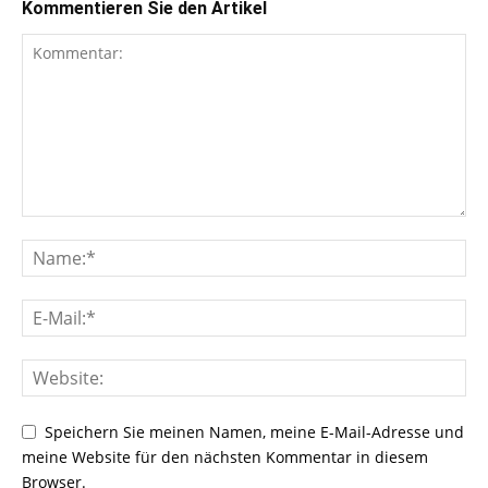
Kommentieren Sie den Artikel
Speichern Sie meinen Namen, meine E-Mail-Adresse und
meine Website für den nächsten Kommentar in diesem
Browser.