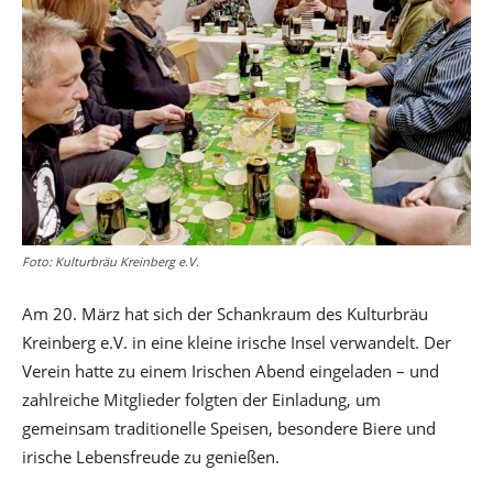
Foto: Kulturbräu Kreinberg e.V.
Am 20. März hat sich der Schankraum des Kulturbräu
Kreinberg e.V. in eine kleine irische Insel verwandelt. Der
Verein hatte zu einem Irischen Abend eingeladen – und
zahlreiche Mitglieder folgten der Einladung, um
gemeinsam traditionelle Speisen, besondere Biere und
irische Lebensfreude zu genießen.