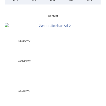
— Werbung —
WERBUNG
WERBUNG
WERBUNG