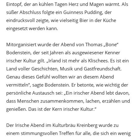
Eintopf, der an kühlen Tagen Herz und Magen wärmt. Als
süßer Abschluss folgte ein Guinness Pudding, der
eindrucksvoll zeigte, wie vielseitig Bier in der Küche
eingesetzt werden kann.
Mitorganisiert wurde der Abend von Thomas „Bone“
Bodenstein, der seit Jahren als ausgewiesener Kenner
irischer Kultur gilt. „Irland ist mehr als Klischees. Es ist ein
Land voller Geschichten, Musik und Gastfreundschaft.
Genau dieses Gefühl wollten wir an diesem Abend
vermitteln“, sagte Bodenstein. Er betonte, wie wichtig der
persönliche Austausch sei: „Ein irischer Abend lebt davon,
dass Menschen zusammenkommen, lachen, erzählen und
genießen. Das ist der Kern irischer Kultur.“
Der Irische Abend im Kulturbräu Kreinberg wurde zu
einem stimmungsvollen Treffen für alle, die sich ein wenig