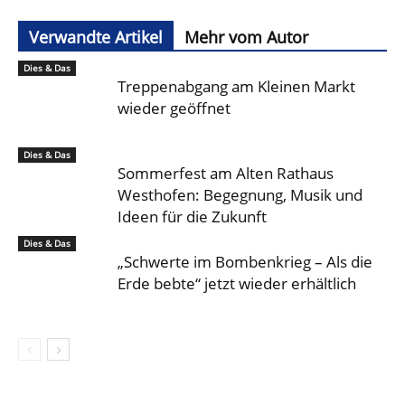
Verwandte Artikel
Mehr vom Autor
Dies & Das
Treppenabgang am Kleinen Markt
wieder geöffnet
Dies & Das
Sommerfest am Alten Rathaus
Westhofen: Begegnung, Musik und
Ideen für die Zukunft
Dies & Das
„Schwerte im Bombenkrieg – Als die
Erde bebte“ jetzt wieder erhältlich