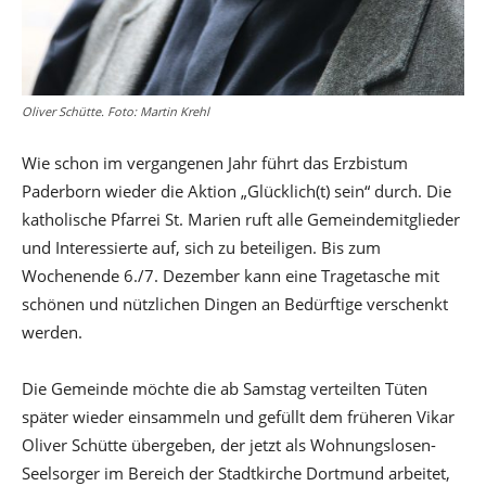
Oliver Schütte. Foto: Martin Krehl
Wie schon im vergangenen Jahr führt das Erzbistum
Paderborn wieder die Aktion „Glücklich(t) sein“ durch. Die
katholische Pfarrei St. Marien ruft alle Gemeindemitglieder
und Interessierte auf, sich zu beteiligen. Bis zum
Wochenende 6./7. Dezember kann eine Tragetasche mit
schönen und nützlichen Dingen an Bedürftige verschenkt
werden.
Die Gemeinde möchte die ab Samstag verteilten Tüten
später wieder einsammeln und gefüllt dem früheren Vikar
Oliver Schütte übergeben, der jetzt als Wohnungslosen-
Seelsorger im Bereich der Stadtkirche Dortmund arbeitet,