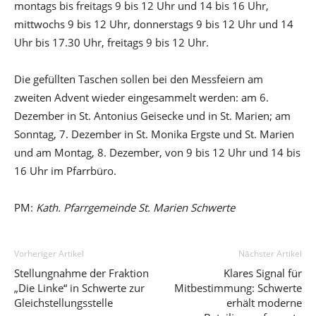
montags bis freitags 9 bis 12 Uhr und 14 bis 16 Uhr,
mittwochs 9 bis 12 Uhr, donnerstags 9 bis 12 Uhr und 14
Uhr bis 17.30 Uhr, freitags 9 bis 12 Uhr.
Die gefüllten Taschen sollen bei den Messfeiern am
zweiten Advent wieder eingesammelt werden: am 6.
Dezember in St. Antonius Geisecke und in St. Marien; am
Sonntag, 7. Dezember in St. Monika Ergste und St. Marien
und am Montag, 8. Dezember, von 9 bis 12 Uhr und 14 bis
16 Uhr im Pfarrbüro.
PM:
Kath. Pfarrgemeinde St. Marien Schwerte
Vorheriger Artikel
Nächster Artikel
Stellungnahme der Fraktion
Klares Signal für
„Die Linke“ in Schwerte zur
Mitbestimmung: Schwerte
Gleichstellungsstelle
erhält moderne