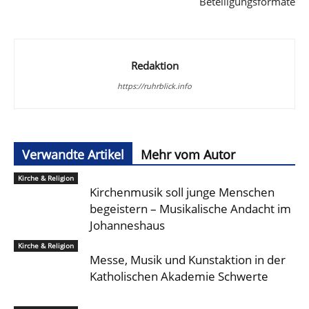
Beteiligungsformate
Redaktion
https://ruhrblick.info
Verwandte Artikel
Mehr vom Autor
Kirche & Religion
Kirchenmusik soll junge Menschen
begeistern – Musikalische Andacht im
Johanneshaus
Kirche & Religion
Messe, Musik und Kunstaktion in der
Katholischen Akademie Schwerte