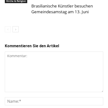
Kirche & Religion
Brasilianische Künstler besuchen
Gemeindesamstag am 13. Juni
Kommentieren Sie den Artikel