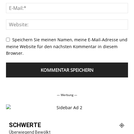
Speichern Sie meinen Namen, meine E-Mail-Adresse und
meine Website für den nächsten Kommentar in diesem
Browser.
Alternative:
— Werbung —
SCHWERTE
Überwiegend Bewölkt