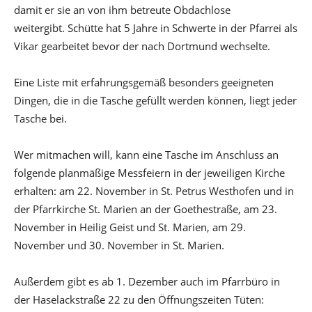
damit er sie an von ihm betreute Obdachlose
weitergibt. Schütte hat 5 Jahre in Schwerte in der Pfarrei als
Vikar gearbeitet bevor der nach Dortmund wechselte.
Eine Liste mit erfahrungsgemäß besonders geeigneten
Dingen, die in die Tasche gefüllt werden können, liegt jeder
Tasche bei.
Wer mitmachen will, kann eine Tasche im Anschluss an
folgende planmäßige Messfeiern in der jeweiligen Kirche
erhalten: am 22. November in St. Petrus Westhofen und in
der Pfarrkirche St. Marien an der Goethestraße, am 23.
November in Heilig Geist und St. Marien, am 29.
November und 30. November in St. Marien.
Außerdem gibt es ab 1. Dezember auch im Pfarrbüro in
der Haselackstraße 22 zu den Öffnungszeiten Tüten: