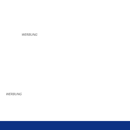
WERBUNG
WERBUNG