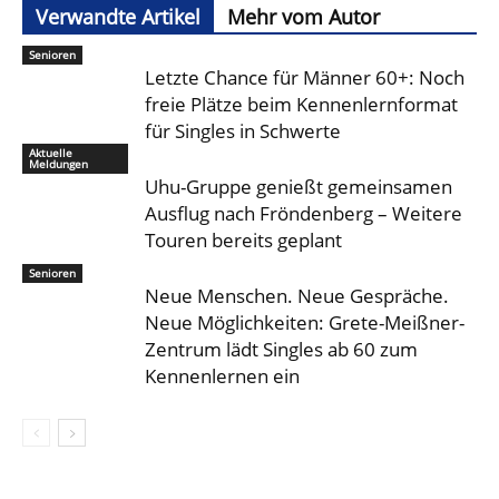
Verwandte Artikel
Mehr vom Autor
Senioren
Letzte Chance für Männer 60+: Noch
freie Plätze beim Kennenlernformat
für Singles in Schwerte
Aktuelle
Meldungen
Uhu-Gruppe genießt gemeinsamen
Ausflug nach Fröndenberg – Weitere
Touren bereits geplant
Senioren
Neue Menschen. Neue Gespräche.
Neue Möglichkeiten: Grete-Meißner-
Zentrum lädt Singles ab 60 zum
Kennenlernen ein