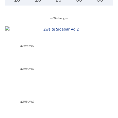
— Werbung —
WERBUNG
WERBUNG
WERBUNG