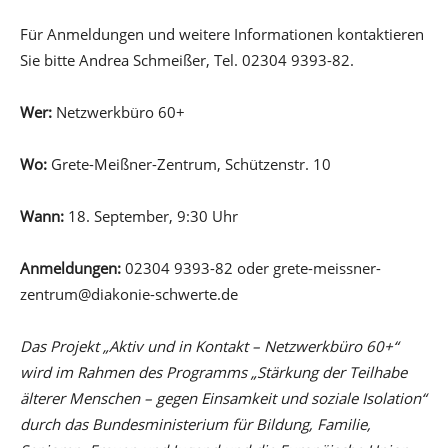
Für Anmeldungen und weitere Informationen kontaktieren
Sie bitte Andrea Schmeißer, Tel. 02304 9393-82.
Wer:
Netzwerkbüro 60+
Wo:
Grete-Meißner-Zentrum, Schützenstr. 10
Wann:
18. September, 9:30 Uhr
Anmeldungen:
02304 9393-82 oder grete-meissner-
zentrum@diakonie-schwerte.de
Das Projekt „Aktiv und in Kontakt – Netzwerkbüro 60+“
wird im Rahmen des Programms „Stärkung der Teilhabe
älterer Menschen – gegen Einsamkeit und soziale Isolation“
durch das Bundesministerium für Bildung, Familie,