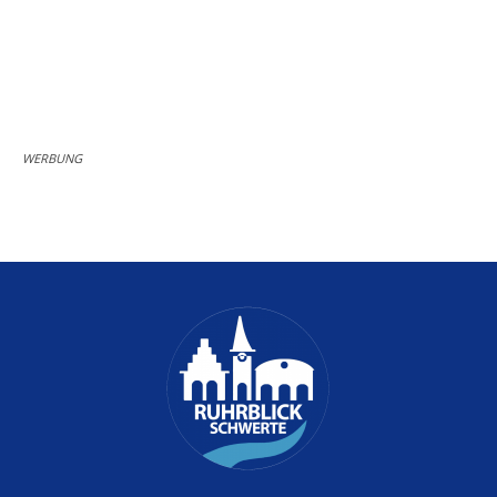
WERBUNG