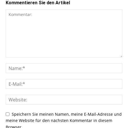
Kommentieren Sie den Artikel
Speichern Sie meinen Namen, meine E-Mail-Adresse und
meine Website für den nächsten Kommentar in diesem
Browser.