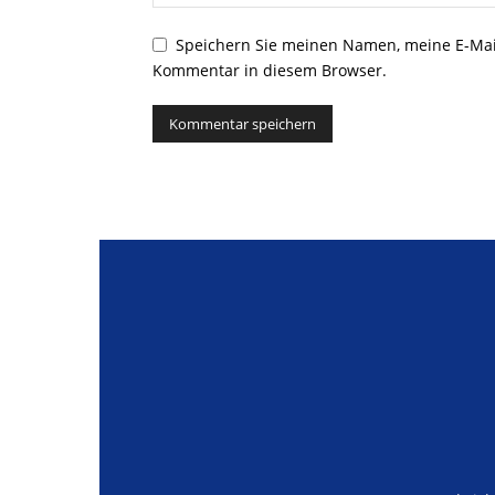
Speichern Sie meinen Namen, meine E-Mai
Kommentar in diesem Browser.
Alternative: