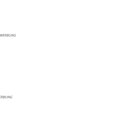
WERBUNG
ERBUNG