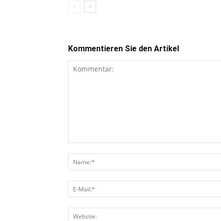
Kommentieren Sie den Artikel