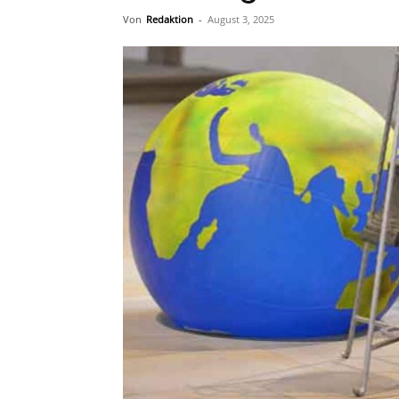
Von
Redaktion
-
August 3, 2025