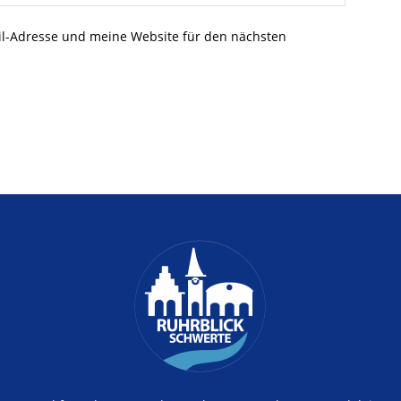
l-Adresse und meine Website für den nächsten