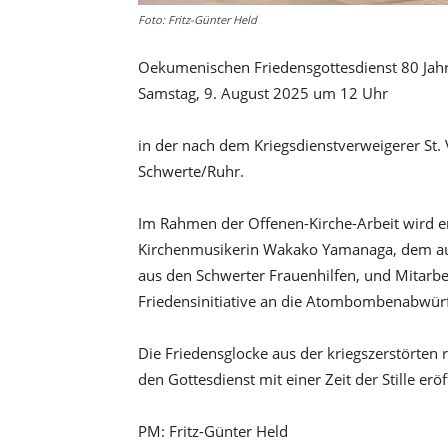
Foto: Fritz-Günter Held
Oekumenischen Friedensgottesdienst 80 Ja
Samstag, 9. August 2025 um 12 Uhr
in der nach dem Kriegsdienstverweigerer St. 
Schwerte/Ruhr.
Im Rahmen der Offenen-Kirche-Arbeit wird 
Kirchenmusikerin Wakako Yamanaga, dem aus
aus den Schwerter Frauenhilfen, und Mitarbe
Friedensinitiative an die Atombombenabwürf
Die Friedensglocke aus der kriegszerstörten 
den Gottesdienst mit einer Zeit der Stille erö
PM: Fritz-Günter Held