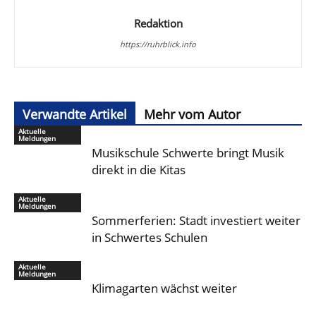
Redaktion
https://ruhrblick.info
Verwandte Artikel
Mehr vom Autor
Aktuelle
Meldungen
Musikschule Schwerte bringt Musik
direkt in die Kitas
Aktuelle
Meldungen
Sommerferien: Stadt investiert weiter
in Schwertes Schulen
Aktuelle
Meldungen
Klimagarten wächst weiter