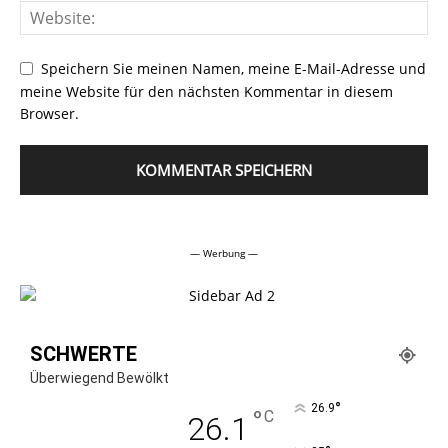
Speichern Sie meinen Namen, meine E-Mail-Adresse und
meine Website für den nächsten Kommentar in diesem
Browser.
Alternative:
— Werbung —
SCHWERTE
Überwiegend Bewölkt
°
26.9
°
C
26.1