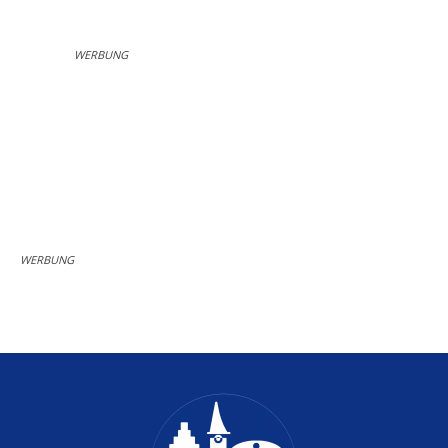
WERBUNG
WERBUNG