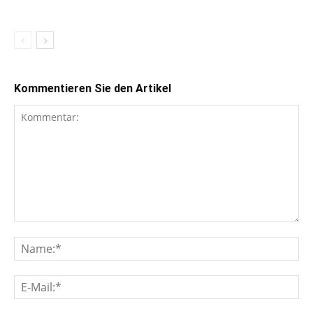
Kommentieren Sie den Artikel