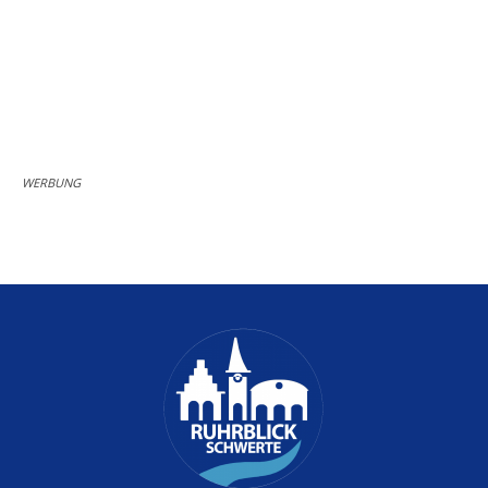
WERBUNG