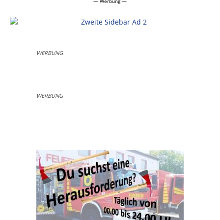
— Werbung —
WERBUNG
WERBUNG