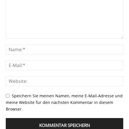
Speichern Sie meinen Namen, meine E-Mail-Adresse und
meine Website für den nächsten Kommentar in diesem
Browser.