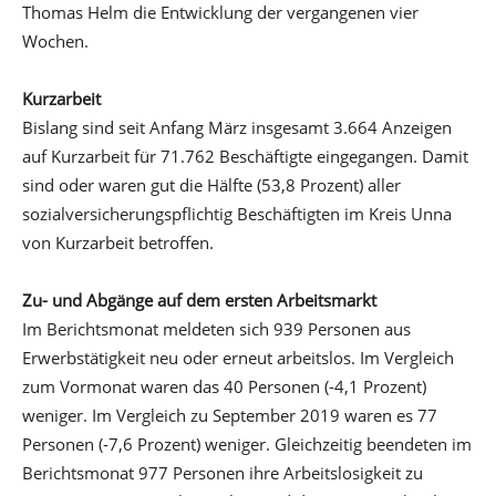
Thomas Helm die Entwicklung der vergangenen vier
Wochen.
Kurzarbeit
Bislang sind seit Anfang März insgesamt 3.664 Anzeigen
auf Kurzarbeit für 71.762 Beschäftigte eingegangen. Damit
sind oder waren gut die Hälfte (53,8 Prozent) aller
sozialversicherungspflichtig Beschäftigten im Kreis Unna
von Kurzarbeit betroffen.
Zu- und Abgänge auf dem ersten Arbeitsmarkt
Im Berichtsmonat meldeten sich 939 Personen aus
Erwerbstätigkeit neu oder erneut arbeitslos. Im Vergleich
zum Vormonat waren das 40 Personen (-4,1 Prozent)
weniger. Im Vergleich zu September 2019 waren es 77
Personen (-7,6 Prozent) weniger. Gleichzeitig beendeten im
Berichtsmonat 977 Personen ihre Arbeitslosigkeit zu