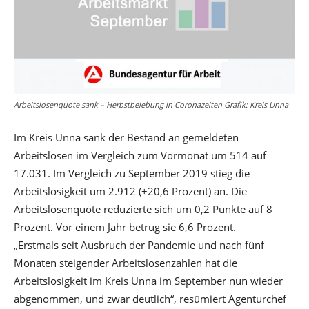
Arbeitslosenquote sank – Herbstbelebung in Coronazeiten Grafik: Kreis Unna
Im Kreis Unna sank der Bestand an gemeldeten
Arbeitslosen im Vergleich zum Vormonat um 514 auf
17.031. Im Vergleich zu September 2019 stieg die
Arbeitslosigkeit um 2.912 (+20,6 Prozent) an. Die
Arbeitslosenquote reduzierte sich um 0,2 Punkte auf 8
Prozent. Vor einem Jahr betrug sie 6,6 Prozent.
„Erstmals seit Ausbruch der Pandemie und nach fünf
Monaten steigender Arbeitslosenzahlen hat die
Arbeitslosigkeit im Kreis Unna im September nun wieder
abgenommen, und zwar deutlich“, resümiert Agenturchef