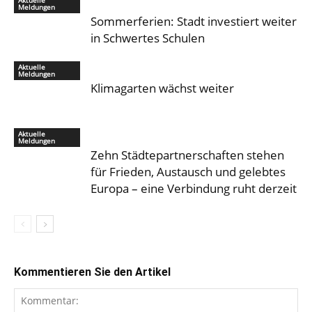
Aktuelle
Meldungen
Sommerferien: Stadt investiert weiter
in Schwertes Schulen
Aktuelle
Meldungen
Klimagarten wächst weiter
Aktuelle
Meldungen
Zehn Städtepartnerschaften stehen
für Frieden, Austausch und gelebtes
Europa – eine Verbindung ruht derzeit
Kommentieren Sie den Artikel