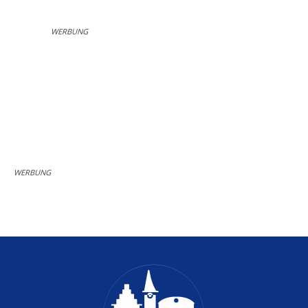
WERBUNG
WERBUNG