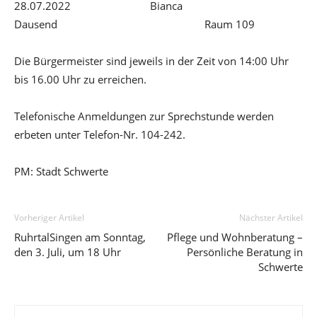
28.07.2022 Bianca
Dausend Raum 109
Die Bürgermeister sind jeweils in der Zeit von 14:00 Uhr
bis 16.00 Uhr zu erreichen.
Telefonische Anmeldungen zur Sprechstunde werden
erbeten unter Telefon-Nr. 104-242.
PM: Stadt Schwerte
Vorheriger Artikel
Nächster Artikel
RuhrtalSingen am Sonntag,
Pflege und Wohnberatung –
den 3. Juli, um 18 Uhr
Persönliche Beratung in
Schwerte