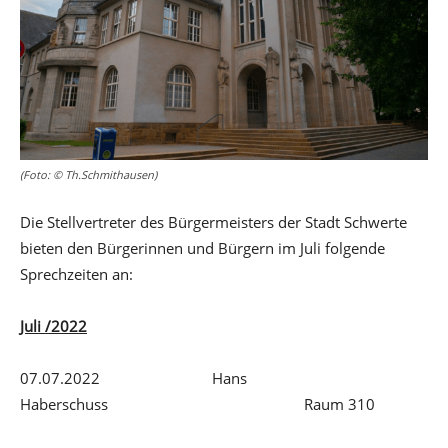
(Foto: © Th.Schmithausen)
Die Stellvertreter des Bürgermeisters der Stadt Schwerte
bieten den Bürgerinnen und Bürgern im Juli folgende
Sprechzeiten an:
Juli /2022
07.07.2022 Hans
Haberschuss Raum 310