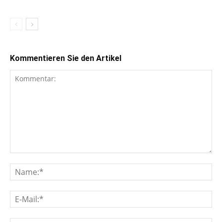
Kommentieren Sie den Artikel