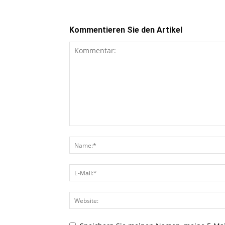
Kommentieren Sie den Artikel