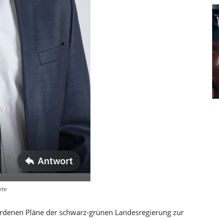
rte
wordenen Pläne der schwarz-grünen Landesregierung zur