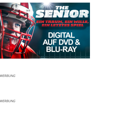
WERBUNG
WERBUNG