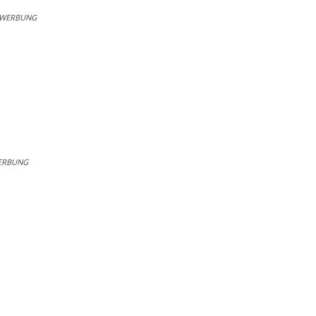
WERBUNG
ERBUNG