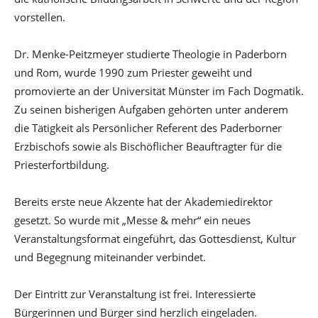
vorstellen.
Dr. Menke-Peitzmeyer studierte Theologie in Paderborn
und Rom, wurde 1990 zum Priester geweiht und
promovierte an der Universität Münster im Fach Dogmatik.
Zu seinen bisherigen Aufgaben gehörten unter anderem
die Tätigkeit als Persönlicher Referent des Paderborner
Erzbischofs sowie als Bischöflicher Beauftragter für die
Priesterfortbildung.
Bereits erste neue Akzente hat der Akademiedirektor
gesetzt. So wurde mit „Messe & mehr“ ein neues
Veranstaltungsformat eingeführt, das Gottesdienst, Kultur
und Begegnung miteinander verbindet.
Der Eintritt zur Veranstaltung ist frei. Interessierte
Bürgerinnen und Bürger sind herzlich eingeladen.