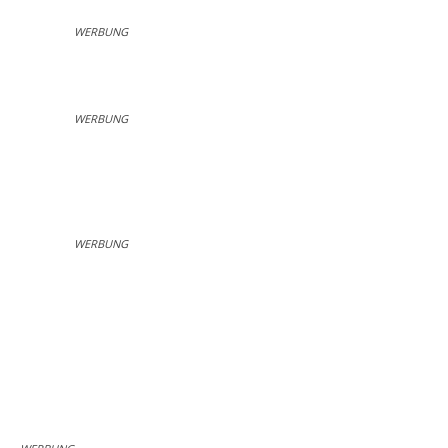
WERBUNG
WERBUNG
WERBUNG