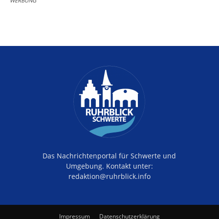
WERBUNG
Das Nachrichtenportal für Schwerte und
Umgebung. Kontakt unter:
redaktion@ruhrblick.info
Impressum
Datenschutzerklärung