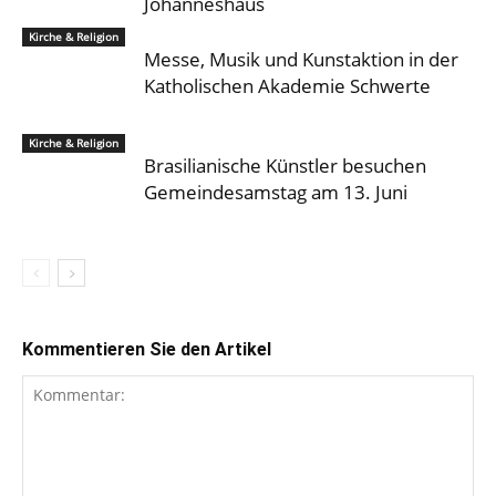
Johanneshaus
Kirche & Religion
Messe, Musik und Kunstaktion in der
Katholischen Akademie Schwerte
Kirche & Religion
Brasilianische Künstler besuchen
Gemeindesamstag am 13. Juni
Kommentieren Sie den Artikel