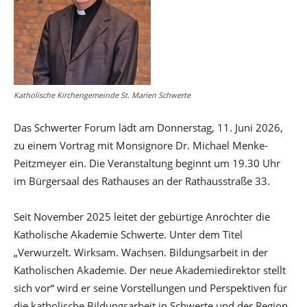
Katholische Kirchengemeinde St. Marien Schwerte
Das Schwerter Forum lädt am Donnerstag, 11. Juni 2026,
zu einem Vortrag mit Monsignore Dr. Michael Menke-
Peitzmeyer ein. Die Veranstaltung beginnt um 19.30 Uhr
im Bürgersaal des Rathauses an der Rathausstraße 33.
Seit November 2025 leitet der gebürtige Anröchter die
Katholische Akademie Schwerte. Unter dem Titel
„Verwurzelt. Wirksam. Wachsen. Bildungsarbeit in der
Katholischen Akademie. Der neue Akademiedirektor stellt
sich vor“ wird er seine Vorstellungen und Perspektiven für
die katholische Bildungsarbeit in Schwerte und der Region