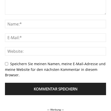
Speichern Sie meinen Namen, meine E-Mail-Adresse und
meine Website für den nächsten Kommentar in diesem
Browser.
Alternative:
— Werbung —