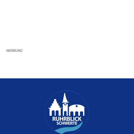
WERBUNG