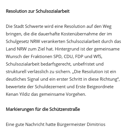
Resolution zur Schulsozialarbeit
Die Stadt Schwerte wird eine Resolution auf den Weg
bringen, die die dauerhafte Kostenübernahme der im
Schulgesetz NRW verankerten Schulsozialarbeit durch das
Land NRW zum Ziel hat. Hintergrund ist der gemeinsame
Wunsch der Fraktionen SPD, CDU, FDP und WfS,
Schulsozialarbeit bedarfsgerecht, unbefristet und
strukturell verlässlich zu sichern. „Die Resolution ist ein
deutliches Signal und ein erster Schritt in diese Richtung“,
bewertete der Schuldezernent und Erste Beigeordnete
Kenan Yildiz das gemeinsame Vorgehen.
Markierungen für die Schützenstraße
Eine gute Nachricht hatte Bürgermeister Dimitrios