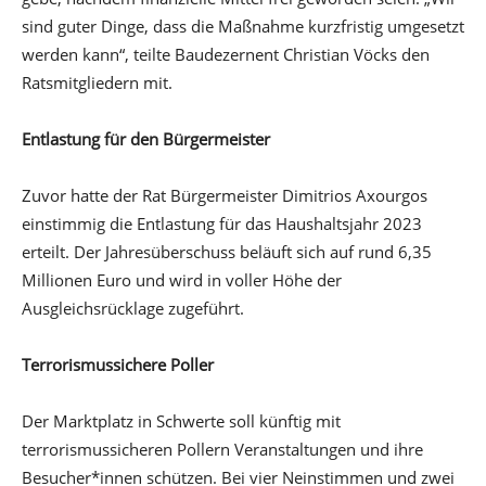
sind guter Dinge, dass die Maßnahme kurzfristig umgesetzt
werden kann“, teilte Baudezernent Christian Vöcks den
Ratsmitgliedern mit.
Entlastung für den Bürgermeister
Zuvor hatte der Rat Bürgermeister Dimitrios Axourgos
einstimmig die Entlastung für das Haushaltsjahr 2023
erteilt. Der Jahresüberschuss beläuft sich auf rund 6,35
Millionen Euro und wird in voller Höhe der
Ausgleichsrücklage zugeführt.
Terrorismussichere Poller
Der Marktplatz in Schwerte soll künftig mit
terrorismussicheren Pollern Veranstaltungen und ihre
Besucher*innen schützen. Bei vier Neinstimmen und zwei