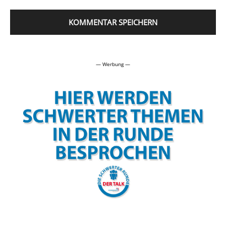
Alternative:
— Werbung —