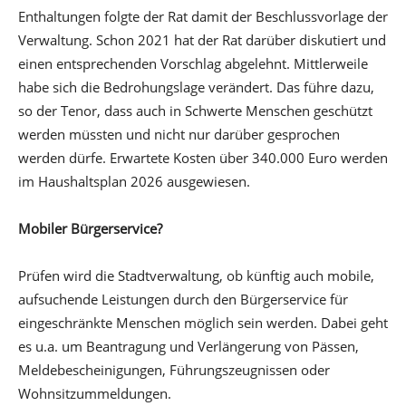
Enthaltungen folgte der Rat damit der Beschlussvorlage der
Verwaltung. Schon 2021 hat der Rat darüber diskutiert und
einen entsprechenden Vorschlag abgelehnt. Mittlerweile
habe sich die Bedrohungslage verändert. Das führe dazu,
so der Tenor, dass auch in Schwerte Menschen geschützt
werden müssten und nicht nur darüber gesprochen
werden dürfe. Erwartete Kosten über 340.000 Euro werden
im Haushaltsplan 2026 ausgewiesen.
Mobiler Bürgerservice?
Prüfen wird die Stadtverwaltung, ob künftig auch mobile,
aufsuchende Leistungen durch den Bürgerservice für
eingeschränkte Menschen möglich sein werden. Dabei geht
es u.a. um Beantragung und Verlängerung von Pässen,
Meldebescheinigungen, Führungszeugnissen oder
Wohnsitzummeldungen.