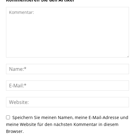
Speichern Sie meinen Namen, meine E-Mail-Adresse und
meine Website für den nächsten Kommentar in diesem
Browser.