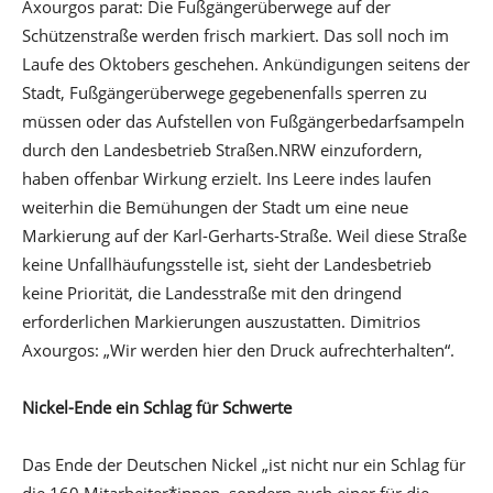
Axourgos parat: Die Fußgängerüberwege auf der
Schützenstraße werden frisch markiert. Das soll noch im
Laufe des Oktobers geschehen. Ankündigungen seitens der
Stadt, Fußgängerüberwege gegebenenfalls sperren zu
müssen oder das Aufstellen von Fußgängerbedarfsampeln
durch den Landesbetrieb Straßen.NRW einzufordern,
haben offenbar Wirkung erzielt. Ins Leere indes laufen
weiterhin die Bemühungen der Stadt um eine neue
Markierung auf der Karl-Gerharts-Straße. Weil diese Straße
keine Unfallhäufungsstelle ist, sieht der Landesbetrieb
keine Priorität, die Landesstraße mit den dringend
erforderlichen Markierungen auszustatten. Dimitrios
Axourgos: „Wir werden hier den Druck aufrechterhalten“.
Nickel-Ende ein Schlag für Schwerte
Das Ende der Deutschen Nickel „ist nicht nur ein Schlag für