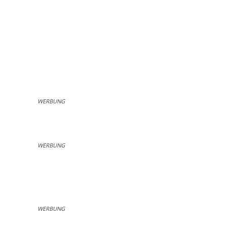
WERBUNG
WERBUNG
WERBUNG