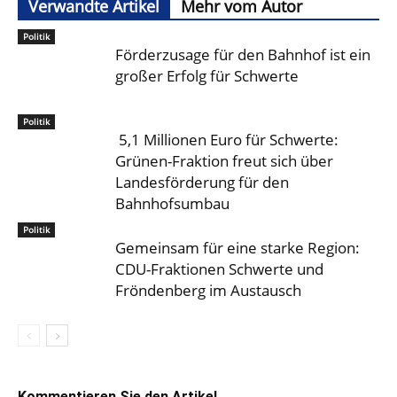
Verwandte Artikel
Mehr vom Autor
Politik
Förderzusage für den Bahnhof ist ein
großer Erfolg für Schwerte
Politik
5,1 Millionen Euro für Schwerte:
Grünen-Fraktion freut sich über
Landesförderung für den
Bahnhofsumbau
Politik
Gemeinsam für eine starke Region:
CDU-Fraktionen Schwerte und
Fröndenberg im Austausch
Kommentieren Sie den Artikel