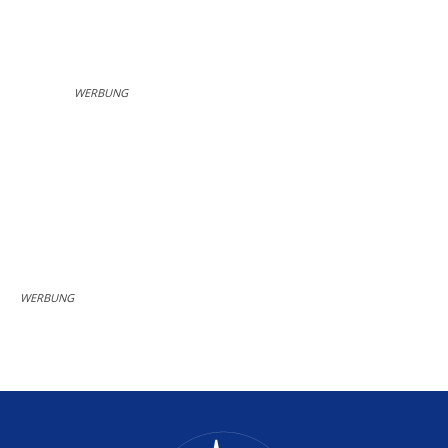
WERBUNG
WERBUNG