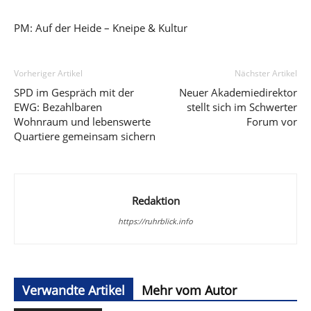
PM: Auf der Heide – Kneipe & Kultur
Vorheriger Artikel
Nächster Artikel
SPD im Gespräch mit der
Neuer Akademiedirektor
EWG: Bezahlbaren
stellt sich im Schwerter
Wohnraum und lebenswerte
Forum vor
Quartiere gemeinsam sichern
Redaktion
https://ruhrblick.info
Verwandte Artikel
Mehr vom Autor