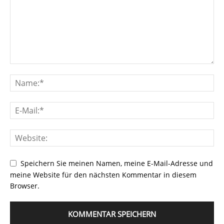
Speichern Sie meinen Namen, meine E-Mail-Adresse und
meine Website für den nächsten Kommentar in diesem
Browser.