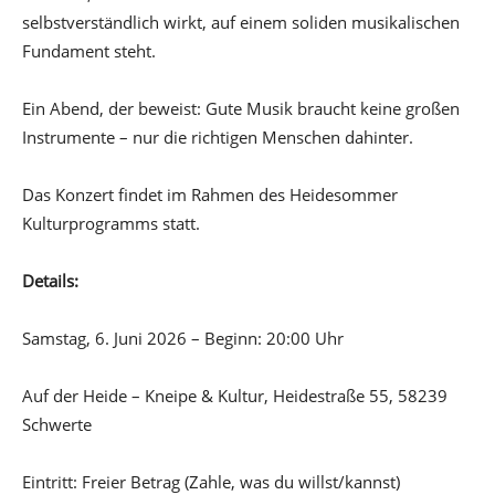
selbstverständlich wirkt, auf einem soliden musikalischen
Fundament steht.
Ein Abend, der beweist: Gute Musik braucht keine großen
Instrumente – nur die richtigen Menschen dahinter.
Das Konzert findet im Rahmen des Heidesommer
Kulturprogramms statt.
Details:
Samstag, 6. Juni 2026 – Beginn: 20:00 Uhr
Auf der Heide – Kneipe & Kultur, Heidestraße 55, 58239
Schwerte
Eintritt: Freier Betrag (Zahle, was du willst/kannst)