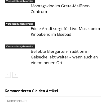
Veranstaltungshinweise
Montagskino im Grete-Meißner-
Zentrum
Veranstaltungshinweise
Eddie Arndt sorgt für Live-Musik beim
Kinoabend im Elsebad
Veranstaltungshinweise
Beliebte Biergarten-Tradition in
Geisecke lebt weiter – wenn auch an
einem neuen Ort
Kommentieren Sie den Artikel