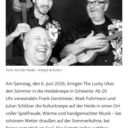
Foto: Auf der Heide – Kneipe & Kultur
Am Samstag, den 6. Juni 2026, bringen The Lucky Ukes
den Sommer in die Heidekneipe in Schwerte: Ab 20
Uhr verwandeln Frank Gerstmeier, Maik Fuhrmann und
Julian Schlitzer die Kulturkneipe auf der Heide in einen Ort
voller Spielfreude, Wärme und handgemachter Musik – bei
schönem Wetter draußen auf der Sommerbühne, bei