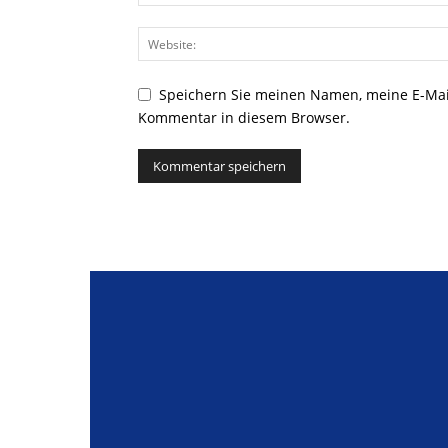
Speichern Sie meinen Namen, meine E-Mai
Kommentar in diesem Browser.
Alternative: