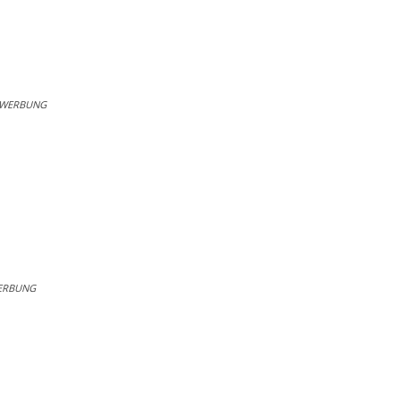
WERBUNG
ERBUNG