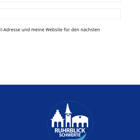
l-Adresse und meine Website für den nächsten