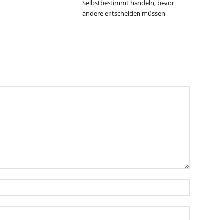
Selbstbestimmt handeln, bevor
andere entscheiden müssen