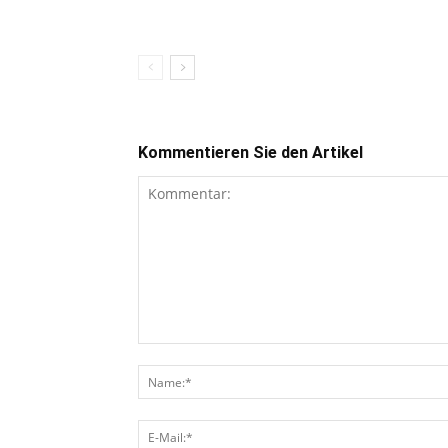
Kommentieren Sie den Artikel