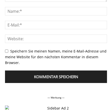
Speichern Sie meinen Namen, meine E-Mail-Adresse und
meine Website für den nächsten Kommentar in diesem
Browser.
Alternative:
— Werbung —