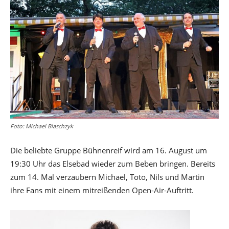
Foto: Michael Blaschzyk
Die beliebte Gruppe Bühnenreif wird am 16. August um
19:30 Uhr das Elsebad wieder zum Beben bringen. Bereits
zum 14. Mal verzaubern Michael, Toto, Nils und Martin
ihre Fans mit einem mitreißenden Open-Air-Auftritt.