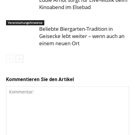
Kinoabend im Elsebad
Veranstaltungshinweise
Beliebte Biergarten-Tradition in
Geisecke lebt weiter – wenn auch an
einem neuen Ort
Kommentieren Sie den Artikel