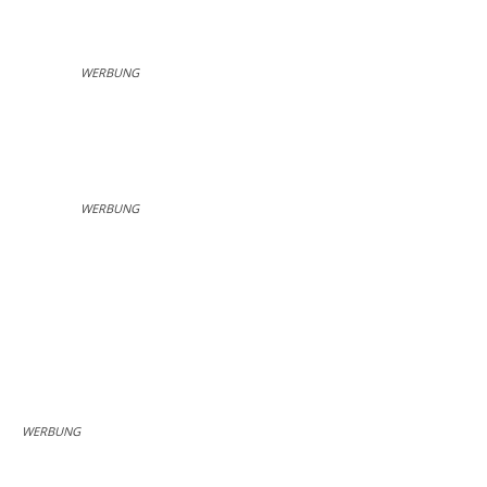
WERBUNG
WERBUNG
WERBUNG