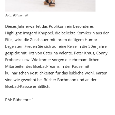
Foto: Bühnenreif
Dieses Jahr erwartet das Publikum ein besonderes
Highlight: Irmgard Knüppel, die beliebte Komikerin aus der
Eifel, wird die Zuschauer mit ihrem deftigem Humor
begeistern.Freuen Sie sich auf eine Reise in die 50er Jahre,
gespickt mit Hits von Caterina Valente, Peter Kraus, Conny
Froboess usw. Wie immer sorgen die ehrenamtlichen
Mitarbeiter des Elsebad-Teams in der Pause mit
kulinarischen Köstlichkeiten für das leibliche Wohl. Karten
sind wie gewohnt bei Bücher Bachmann und an der
Elsebad-Kassse erhältlich.
PM: Bühnenreif