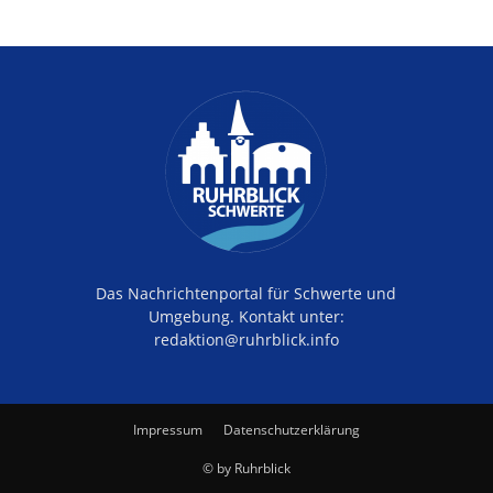
Das Nachrichtenportal für Schwerte und
Umgebung. Kontakt unter:
redaktion@ruhrblick.info
Impressum
Datenschutzerklärung
© by Ruhrblick