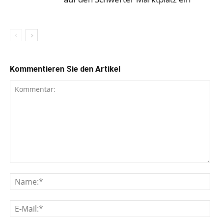
Kommentieren Sie den Artikel