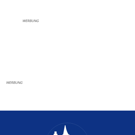
WERBUNG
WERBUNG