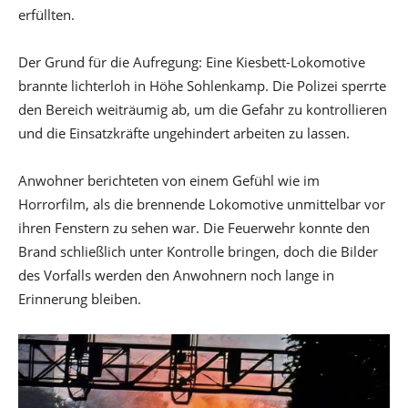
erfüllten.
Der Grund für die Aufregung: Eine Kiesbett-Lokomotive
brannte lichterloh in Höhe Sohlenkamp. Die Polizei sperrte
den Bereich weiträumig ab, um die Gefahr zu kontrollieren
und die Einsatzkräfte ungehindert arbeiten zu lassen.
Anwohner berichteten von einem Gefühl wie im
Horrorfilm, als die brennende Lokomotive unmittelbar vor
ihren Fenstern zu sehen war. Die Feuerwehr konnte den
Brand schließlich unter Kontrolle bringen, doch die Bilder
des Vorfalls werden den Anwohnern noch lange in
Erinnerung bleiben.