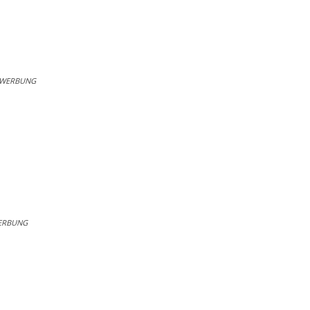
WERBUNG
ERBUNG