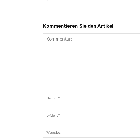
Kommentieren Sie den Artikel