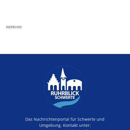
WERBUNG
Das Nachrichtenportal für Schwerte und
Umgebung. Kontakt unter: