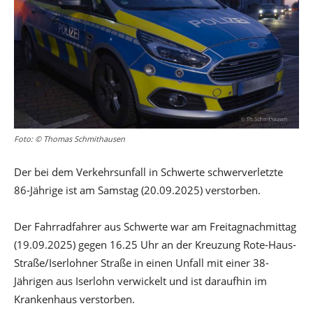
Foto: © Thomas Schmithausen
Der bei dem Verkehrsunfall in Schwerte schwerverletzte
86-Jährige ist am Samstag (20.09.2025) verstorben.
Der Fahrradfahrer aus Schwerte war am Freitagnachmittag
(19.09.2025) gegen 16.25 Uhr an der Kreuzung Rote-Haus-
Straße/Iserlohner Straße in einen Unfall mit einer 38-
Jährigen aus Iserlohn verwickelt und ist daraufhin im
Krankenhaus verstorben.