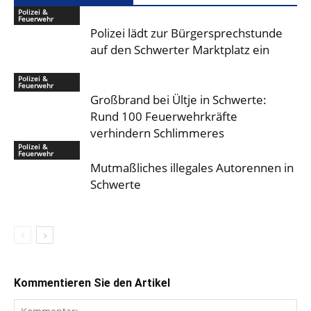
Polizei &
Feuerwehr
Polizei lädt zur Bürgersprechstunde
auf den Schwerter Marktplatz ein
Polizei &
Feuerwehr
Großbrand bei Ültje in Schwerte:
Rund 100 Feuerwehrkräfte
verhindern Schlimmeres
Polizei &
Feuerwehr
Mutmaßliches illegales Autorennen in
Schwerte
Kommentieren Sie den Artikel