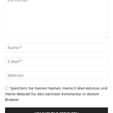
Speichern Sie meinen Namen, meine E-Mail-Adresse und
meine Website für den nächsten Kommentar in diesem
Browser.