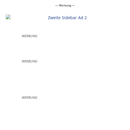
— Werbung —
WERBUNG
WERBUNG
WERBUNG